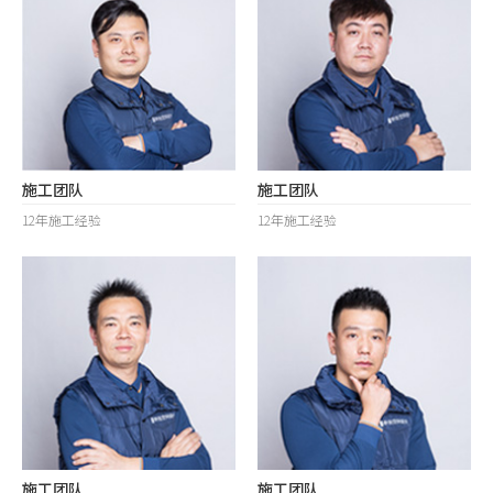
施工团队
施工团队
12年施工经验
12年施工经验
施工团队
施工团队