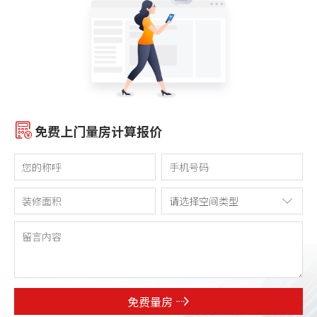
免费上门量房计算报价
免费量房