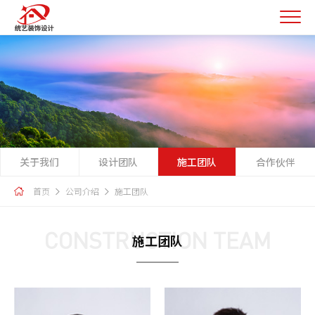
关于我们
设计团队
施工团队
合作伙伴
首页
公司介绍
施工团队
CONSTRUCTION TEAM
施工团队