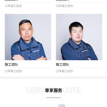
12年施工经验
12年施工经验
施工团队
施工团队
12年施工经验
12年施工经验
SERVICE QUOTE
尊享服务