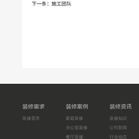
下一条：施工团队
装修需求
装修案例
装修资讯
装修需求
家庭装修
装修知识
办公室装修
公司新闻
餐厅装修
行业动态