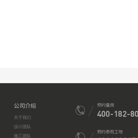
公司介绍
预约量房
400-182-8
关于我们
设计团队
预约参观工地
施工团队