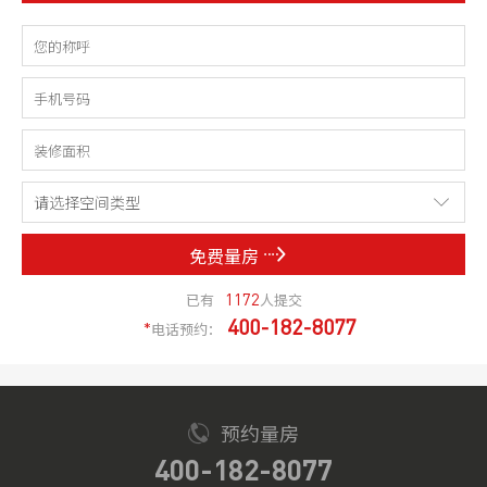
免费量房
1172
已有
人提交
400-182-8077
*
电话预约：
预约量房
400-182-8077