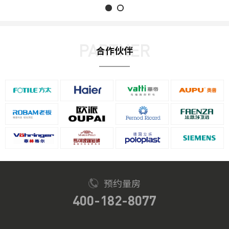
PARTNER
合作伙伴
预约量房
400-182-8077