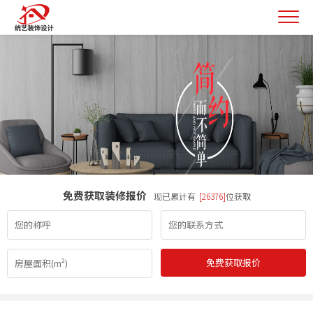
免费获取装修报价
现已累计有
[26376]
位获取